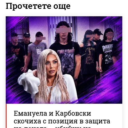
Прочетете още
Емануела и Карбовски
скочиха с позиция в защита