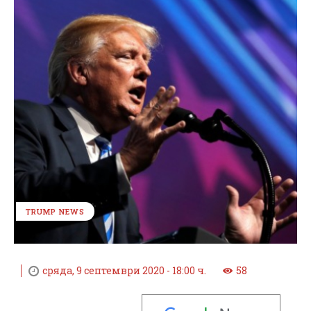
TRUMP NEWS
сряда, 9 септември 2020 - 18:00 ч.
58