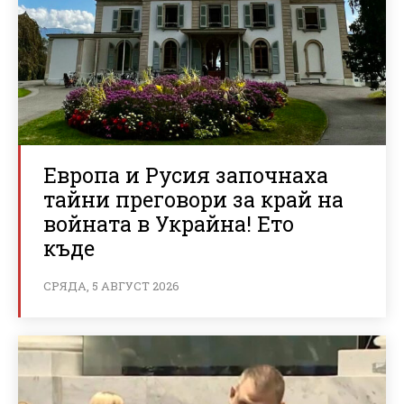
Европа и Русия започнаха
тайни преговори за край на
войната в Украйна! Ето
къде
СРЯДА, 5 АВГУСТ 2026