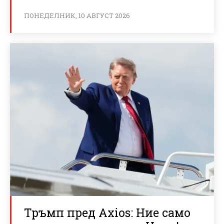
ПОНЕДЕЛНИК, 10 АВГУСТ 2026
Тръмп пред Axios: Ние само