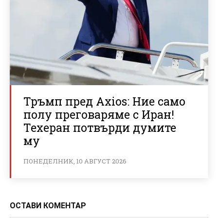
Тръмп пред Axios: Ние само
полу преговаряме с Иран!
Техеран потвърди думите
му
ПОНЕДЕЛНИК, 10 АВГУСТ 2026
ОСТАВИ КОМЕНТАР