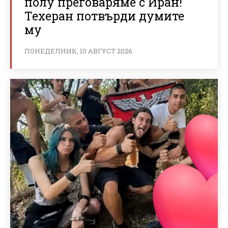
полу преговаряме с Иран!
Техеран потвърди думите
му
ПОНЕДЕЛНИК, 10 АВГУСТ 2026