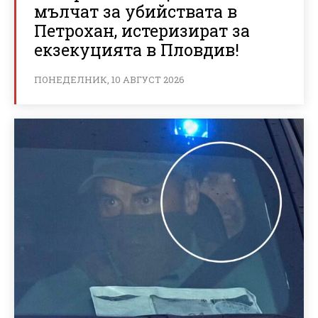
мълчат за убийствата в
Петрохан, истеризират за
екзекуцията в Пловдив!
ПОНЕДЕЛНИК, 10 АВГУСТ 2026