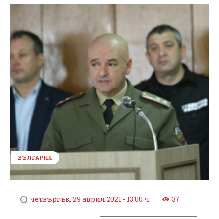
БЪЛГАРИЯ
четвъртък, 29 април 2021 - 13:00 ч.
37