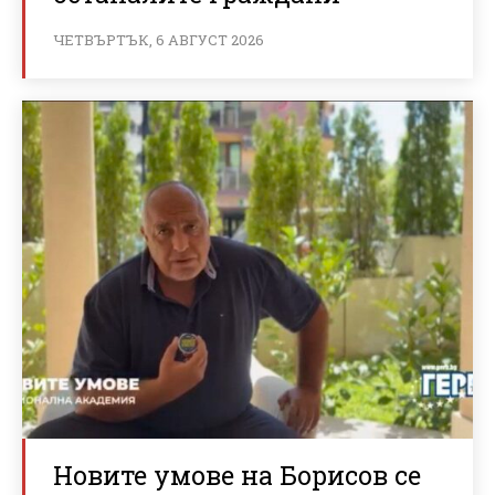
ЧЕТВЪРТЪК, 6 АВГУСТ 2026
Новите умове на Борисов се