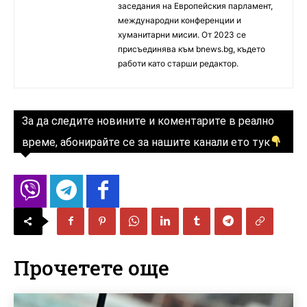
заседания на Европейския парламент,
международни конференции и
хуманитарни мисии. От 2023 се
присъединява към bnews.bg, където
работи като старши редактор.
За да следите новините и коментарите в реално
време, абонирайте се за нашите канали ето тук
Прочетете още