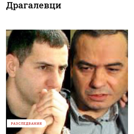
Драгалевци
РАЗСЛЕДВАНИЯ