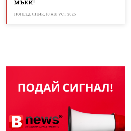
мъки!
ПОНЕДЕЛНИК, 10 АВГУСТ 2026