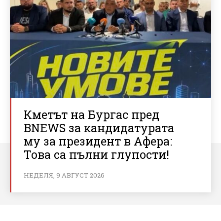
Кметът на Бургас пред
BNEWS за кандидатурата
му за президент в Афера:
Това са пълни глупости!
НЕДЕЛЯ, 9 АВГУСТ 2026