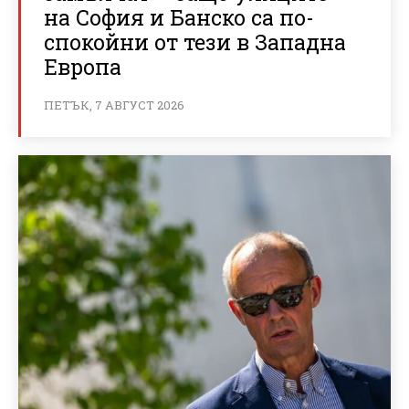
на София и Банско са по-
спокойни от тези в Западна
Европа
ПЕТЪК, 7 АВГУСТ 2026