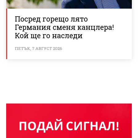
Посред горещо лято
Германия сменя канцлера!
Кой ще го наследи
ПЕТЪК, 7 АВГУСТ 2026