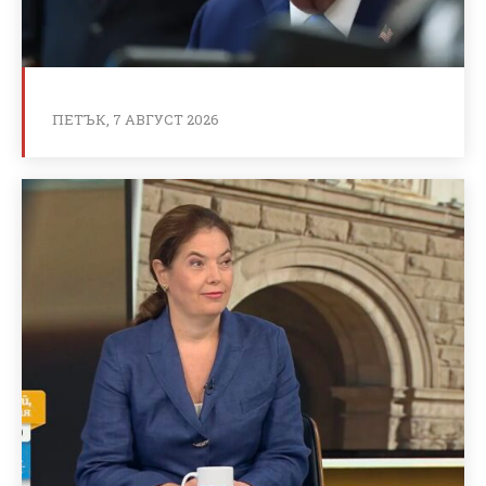
ПЕТЪК, 7 АВГУСТ 2026