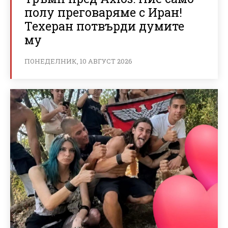
полу преговаряме с Иран!
Техеран потвърди думите
му
ПОНЕДЕЛНИК, 10 АВГУСТ 2026