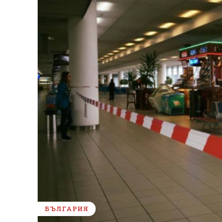
БЪЛГАРИЯ