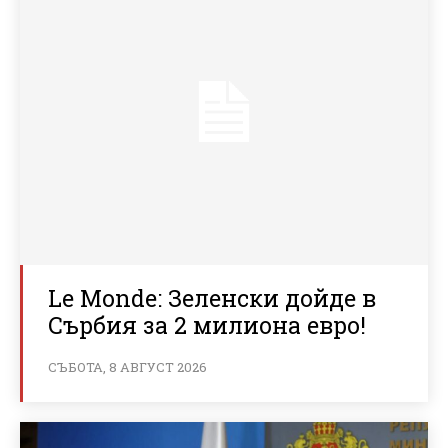
Le Monde: Зеленски дойде в
Сърбия за 2 милиона евро!
СЪБОТА, 8 АВГУСТ 2026