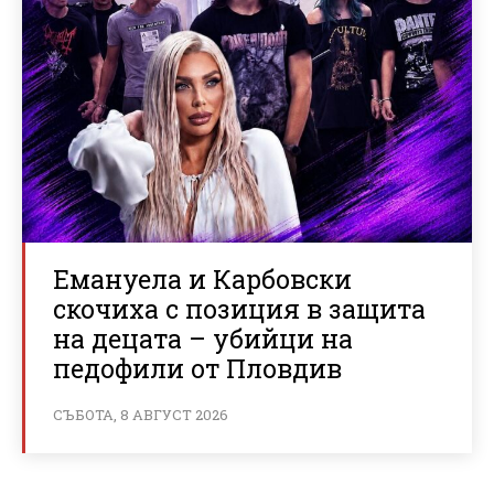
Емануела и Карбовски
скочиха с позиция в защита
на децата – убийци на
педофили от Пловдив
СЪБОТА, 8 АВГУСТ 2026