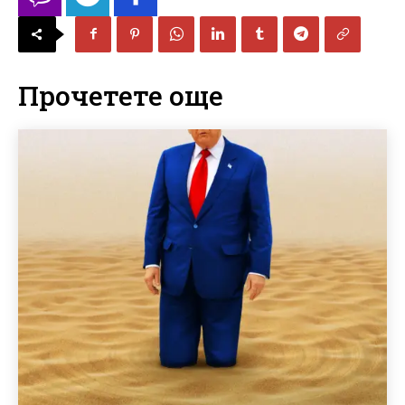
Прочетете още