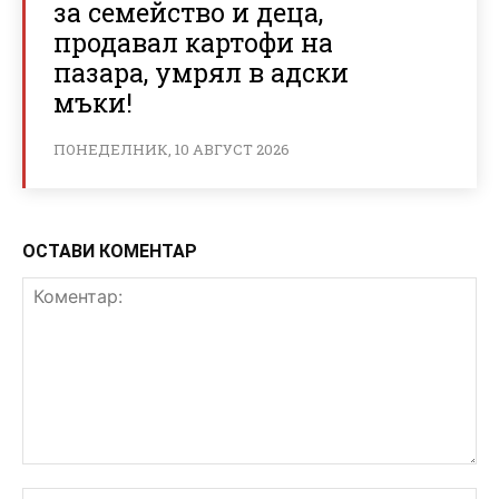
за семейство и деца,
продавал картофи на
пазара, умрял в адски
мъки!
ПОНЕДЕЛНИК, 10 АВГУСТ 2026
ОСТАВИ КОМЕНТАР
Коментар:
Им