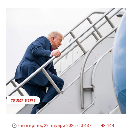
TRUMP NEWS
четвъртък, 29 януари 2026 - 10:43 ч.
444