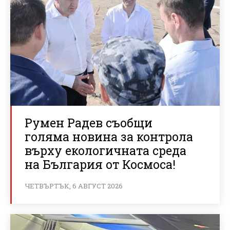
Румен Радев съобщи
голяма новина за контрола
върху екологичната среда
на България от Космоса!
ЧЕТВЪРТЪК, 6 АВГУСТ 2026