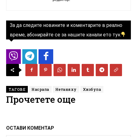
За да следите новините и коментарите в реално
време, абонирайте се за нашите канали ето тук
ТАГОВЕ
Насрала
Нетаняху
Хизбула
Прочетете още
ОСТАВИ КОМЕНТАР