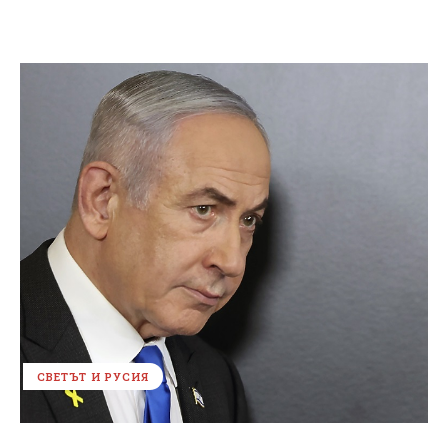
СВЕТЪТ И РУСИЯ