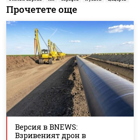
Прочетете още
Версия в BNEWS:
Взривеният дрон в