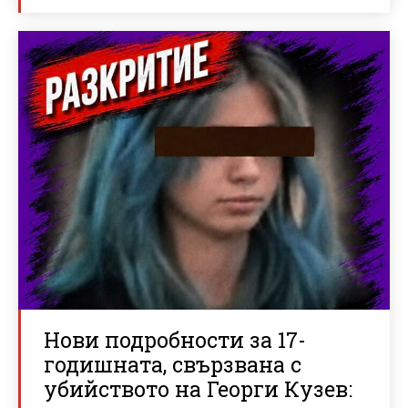
Нови подробности за 17-
годишната, свързвана с
убийството на Георги Кузев: