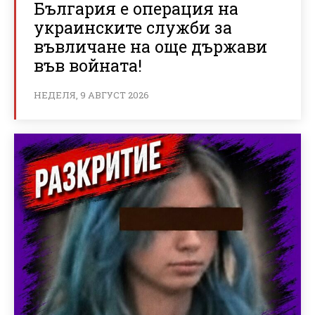
България е операция на
украинските служби за
въвличане на още държави
във войната!
НЕДЕЛЯ, 9 АВГУСТ 2026