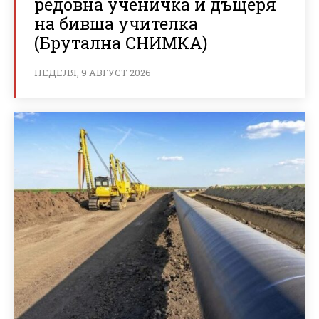
редовна ученичка и дъщеря
на бивша учителка
(Брутална СНИМКА)
НЕДЕЛЯ, 9 АВГУСТ 2026