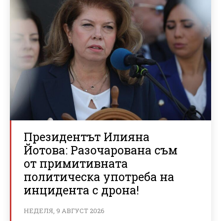
Президентът Илияна
Йотова: Разочарована съм
от примитивната
политическа употреба на
инцидента с дрона!
НЕДЕЛЯ, 9 АВГУСТ 2026