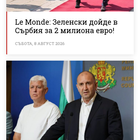
Le Monde: Зеленски дойде в
Сърбия за 2 милиона евро!
СЪБОТА, 8 АВГУСТ 2026