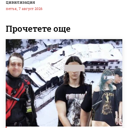
цивилизация
петък, 7 август 2026
Прочетете още