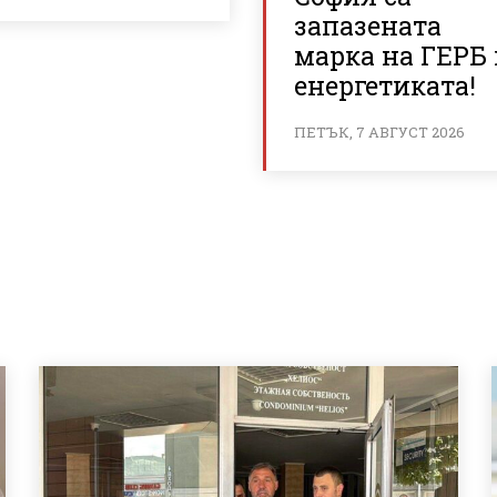
запазената
марка на ГЕРБ 
енергетиката!
ПЕТЪК, 7 АВГУСТ 2026