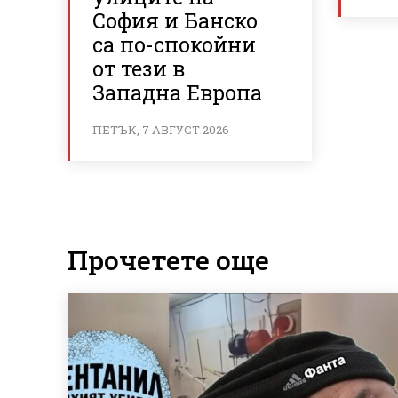
София и Банско
са по-спокойни
от тези в
Западна Европа
ПЕТЪК, 7 АВГУСТ 2026
Прочетете още