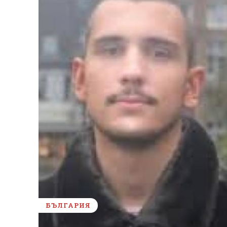
БЪЛГАРИЯ