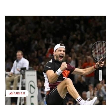
АНАЛИЗИ