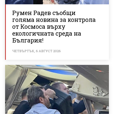
Румен Радев съобщи
голяма новина за контрола
от Космоса върху
екологичната среда на
България!
ЧЕТВЪРТЪК, 6 АВГУСТ 2026