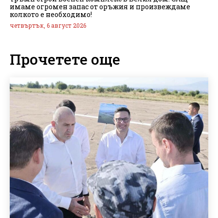
имаме огромен запас от оръжия и произвеждаме
колкото е необходимо!
четвъртък, 6 август 2026
Прочетете още