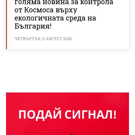
голяма новина за контрола
от Космоса върху
екологичната среда на
България!
ЧЕТВЪРТЪК, 6 АВГУСТ 2026