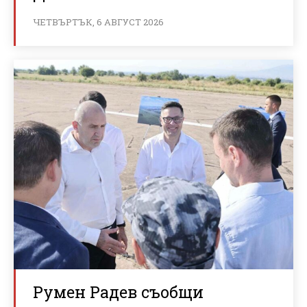
ЧЕТВЪРТЪК, 6 АВГУСТ 2026
Румен Радев съобщи