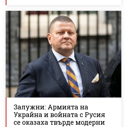
Залужни: Армията на
Украйна и войната с Русия
се оказаха твърде модерни