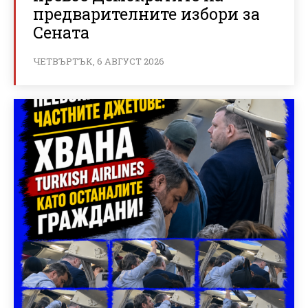
предварителните избори за
Сената
ЧЕТВЪРТЪК, 6 АВГУСТ 2026