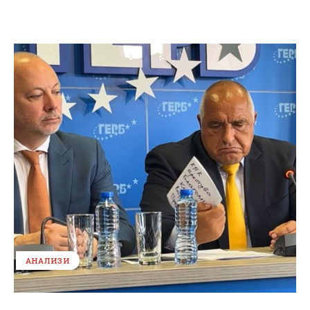
АНАЛИЗИ