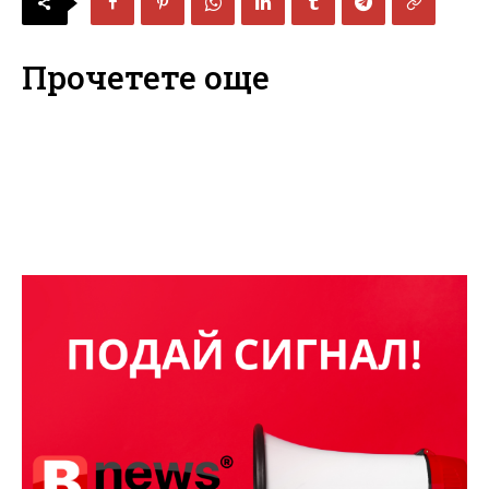
Прочетете още