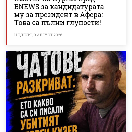
BNEWS за кандидатурата
му за президент в Афера:
Това са пълни глупости!
НЕДЕЛЯ, 9 АВГУСТ 2026