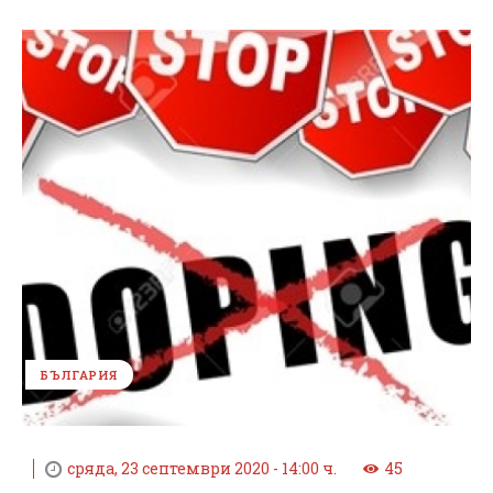
БЪЛГАРИЯ
сряда, 23 септември 2020 - 14:00 ч.
45