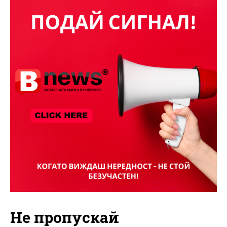
Не пропускай