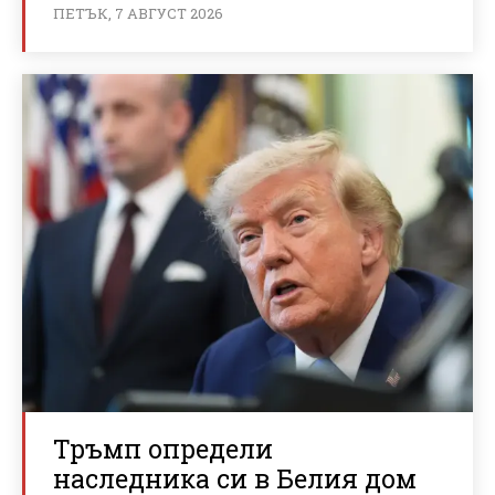
ПЕТЪК, 7 АВГУСТ 2026
Тръмп определи
наследника си в Белия дом