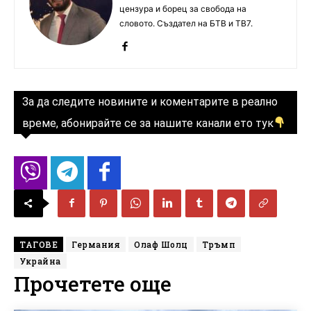
цензура и борец за свобода на
словото. Създател на БТВ и ТВ7.
За да следите новините и коментарите в реално
време, абонирайте се за нашите канали ето тук
ТАГОВЕ
Германия
Олаф Шолц
Тръмп
Украйна
Прочетете още