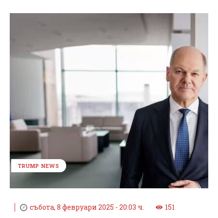
TRUMP NEWS
събота, 8 февруари 2025 - 20:03 ч.
151