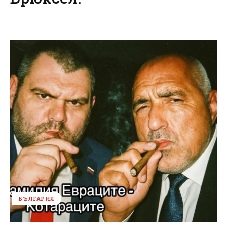
БЪЛГАРИЯ