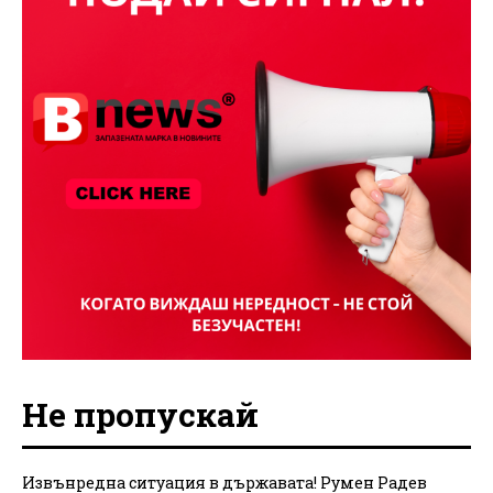
Не пропускай
Извънредна ситуация в държавата! Румен Радев