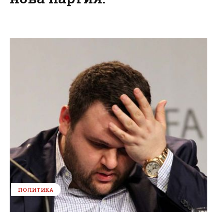
ПОЛИТИКА