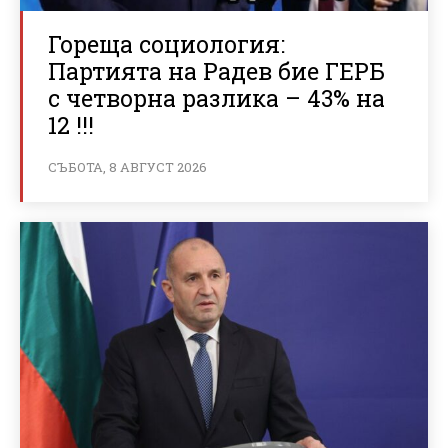
Гореща социология:
Партията на Радев бие ГЕРБ
с четворна разлика – 43% на
12 !!!
СЪБОТА, 8 АВГУСТ 2026