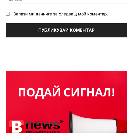
Запази ми данните за следващ мой коментар.