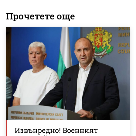
Прочетете още
Извънредно! Военният