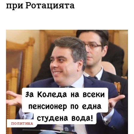
при Ротацията
ПОЛИТИКА