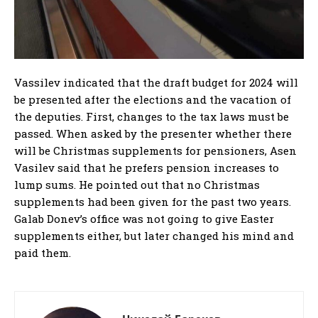
Vassilev indicated that the draft budget for 2024 will
be presented after the elections and the vacation of
the deputies.
First, changes to the tax laws must be
passed.
When asked by the presenter whether there
will be Christmas supplements for pensioners, Asen
Vasilev said that he prefers pension increases to
lump sums.
He pointed out that no Christmas
supplements had been given for the past two years.
Galab Donev’s office was not going to give Easter
supplements either, but later changed his mind and
paid them.