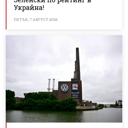
Украйна!
ПЕТЪК, 7 АВГУСТ 2026