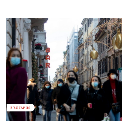
БЪЛГАРИЯ