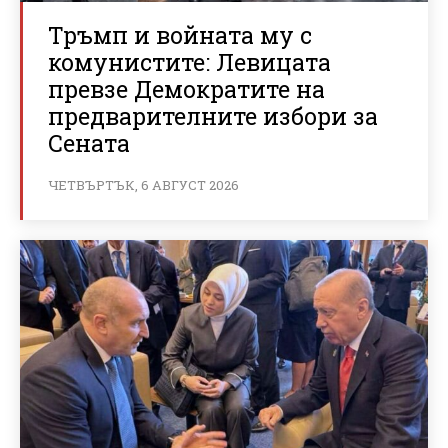
Тръмп и войната му с
комунистите: Левицата
превзе Демократите на
предварителните избори за
Сената
ЧЕТВЪРТЪК, 6 АВГУСТ 2026