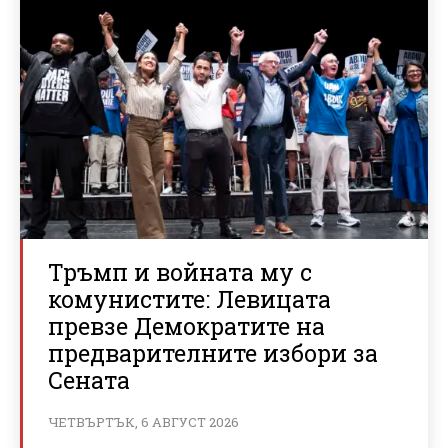
Тръмп и войната му с
комунистите: Левицата
превзе Демократите на
предварителните избори за
Сената
ЧЕТВЪРТЪК, 6 АВГУСТ 2026