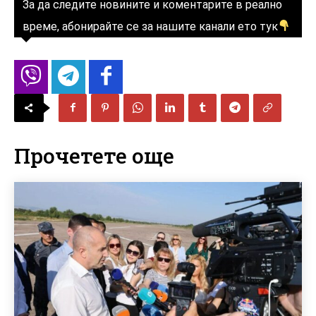
За да следите новините и коментарите в реално
време, абонирайте се за нашите канали ето тук
Прочетете още