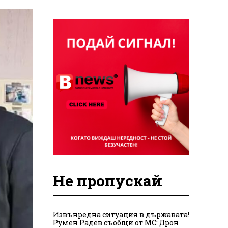
Не пропускай
Извънредна ситуация в държавата!
Румен Радев съобщи от МС: Дрон