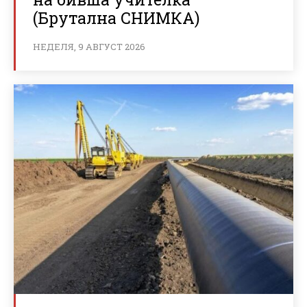
(Брутална СНИМКА)
НЕДЕЛЯ, 9 АВГУСТ 2026