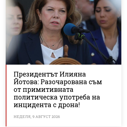
Президентът Илияна
Йотова: Разочарована съм
от примитивната
политическа употреба на
инцидента с дрона!
НЕДЕЛЯ, 9 АВГУСТ 2026