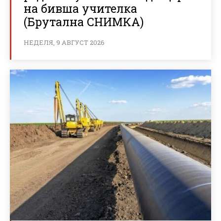
на бивша учителка
(Брутална СНИМКА)
НЕДЕЛЯ, 9 АВГУСТ 2026