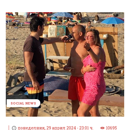
SOCIAL NEWS
понеделник, 29 април 2024 - 23:01 ч.
10695