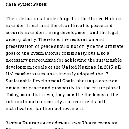
каза Румен Радев:
The international order forged in the United Nations
is under threat, and the clear threat to peace and
security is undermining development and the legal
order globally. Therefore, the restoration and
preservation of peace should not only be the ultimate
goal of the international community, but also a
necessary prerequisite for achieving the sustainable
development goals of the United Nations. In 2015, all
UN member states unanimously adopted the 17
Sustainable Development Goals, sharing a common
vision for peace and prosperity for the entire planet.
Today, more than ever, they must be the focus of the
international community and require its full
mobilization for their achievement.
Затова България се обръща към 79-ата сесия на