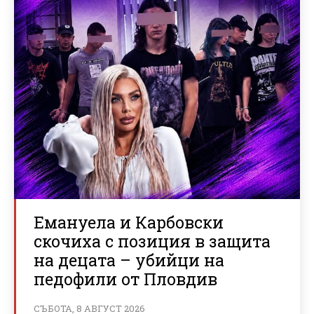
Емануела и Карбовски
скочиха с позиция в защита
на децата – убийци на
педофили от Пловдив
СЪБОТА, 8 АВГУСТ 2026