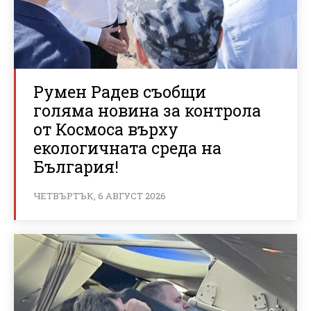
Румен Радев съобщи
голяма новина за контрола
от Космоса върху
екологичната среда на
България!
ЧЕТВЪРТЪК, 6 АВГУСТ 2026