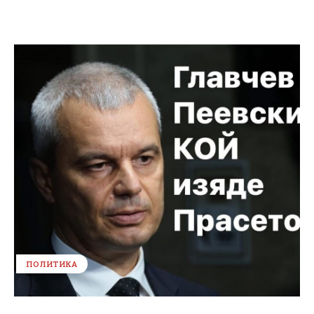
ПОЛИТИКА