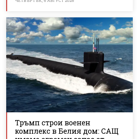
ЧЕТВЪРТЪК, 6 АВГУСТ 2026
Тръмп строи военен
комплекс в Белия дом: САЩ