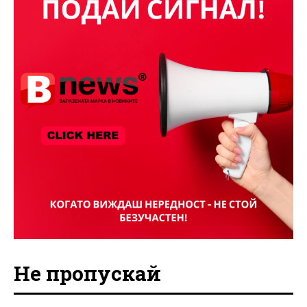
Не пропускай