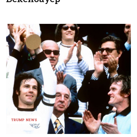
TRUMP NEWS