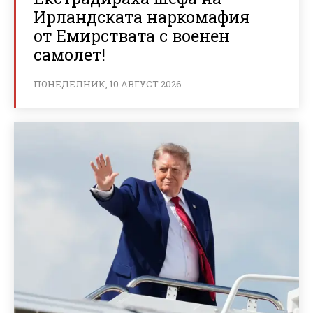
Ирландската наркомафия
от Емирствата с военен
самолет!
ПОНЕДЕЛНИК, 10 АВГУСТ 2026