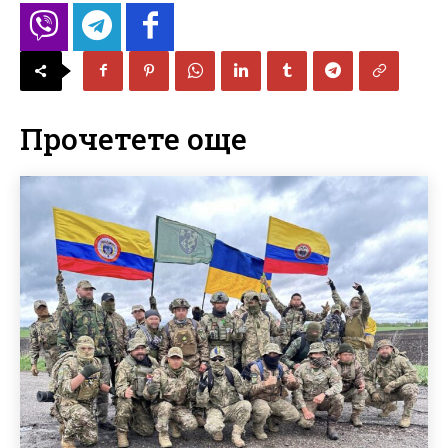
Прочетете още