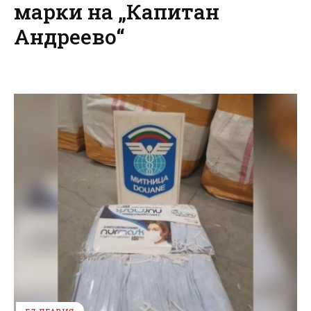
марки на „Капитан
Андреево“