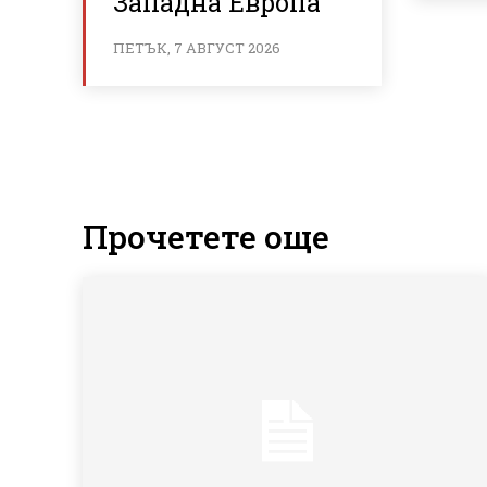
Западна Европа
ПЕТЪК, 7 АВГУСТ 2026
Прочетете още