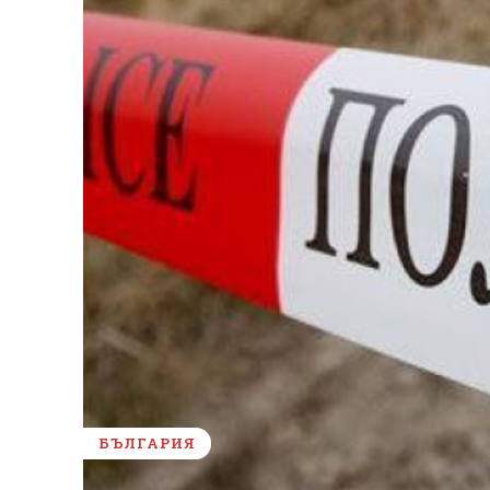
БЪЛГАРИЯ