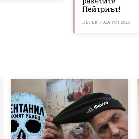
ракетите
Пейтриът!
ПЕТЪК, 7 АВГУСТ 2026