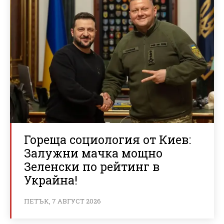
Гореща социология от Киев:
Залужни мачка мощно
Зеленски по рейтинг в
Украйна!
ПЕТЪК, 7 АВГУСТ 2026