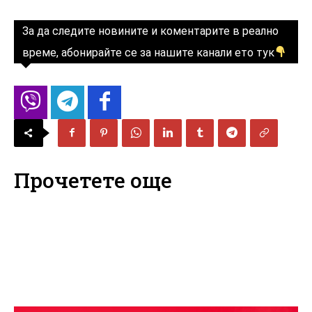
За да следите новините и коментарите в реално
време, абонирайте се за нашите канали ето тук
Прочетете още