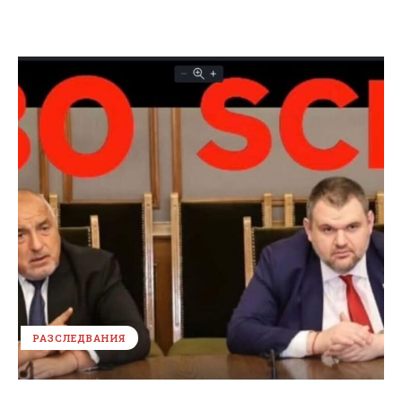
РАЗСЛЕДВАНИЯ