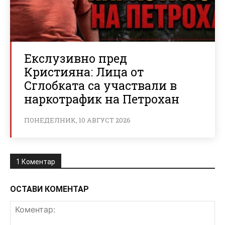
Екслузивно пред
Кристияна: Лица от
Сглобката са участвали в
наркотрафик на Петрохан
ПОНЕДЕЛНИК, 10 АВГУСТ 2026
1 Коментар
ОСТАВИ КОМЕНТАР