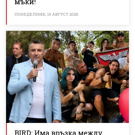
мъки!
ПОНЕДЕЛНИК, 10 АВГУСТ 2026
BIRD: Има връзка между