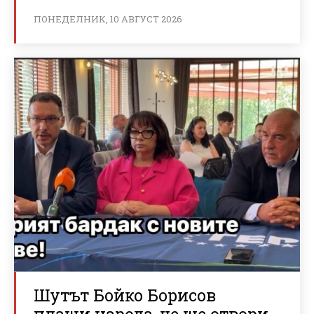
ПОНЕДЕЛНИК, 10 АВГУСТ 2026
Шутът Бойко Борисов