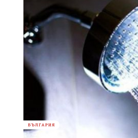
БЪЛГАРИЯ