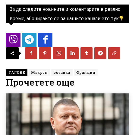
За да следите новините и коментарите в реално
време, абонирайте се за нашите канали ето тук
ТАГОВЕ
Макрон
оставка
Франция
Прочетете още