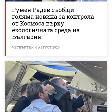
Румен Радев съобщи
голяма новина за контрола
от Космоса върху
екологичната среда на
България!
ЧЕТВЪРТЪК, 6 АВГУСТ 2026