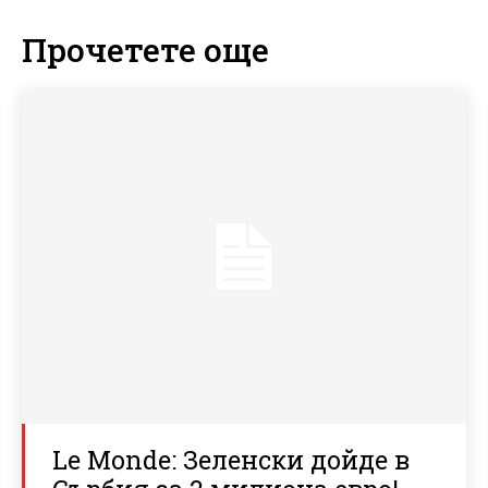
Прочетете още
Le Monde: Зеленски дойде в