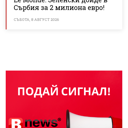
Сърбия за 2 милиона евро!
СЪБОТА, 8 АВГУСТ 2026