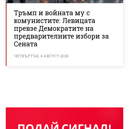
Тръмп и войната му с
комунистите: Левицата
превзе Демократите на
предварителните избори за
Сената
ЧЕТВЪРТЪК, 6 АВГУСТ 2026