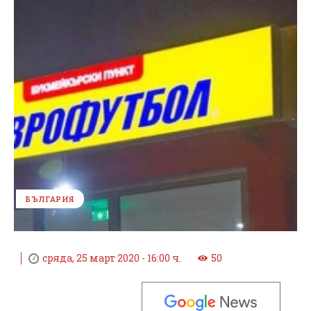
БЪЛГАРИЯ
сряда, 25 март 2020 - 16:00 ч.
50