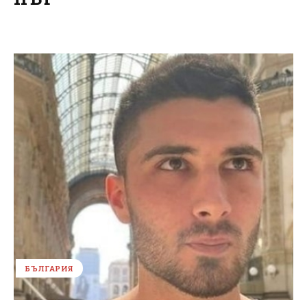
БЪЛГАРИЯ