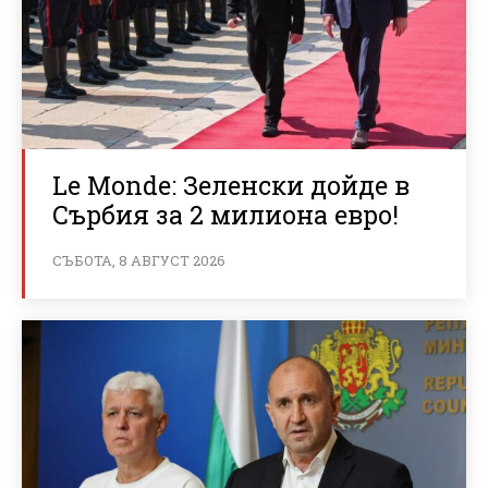
Le Monde: Зеленски дойде в
Сърбия за 2 милиона евро!
СЪБОТА, 8 АВГУСТ 2026