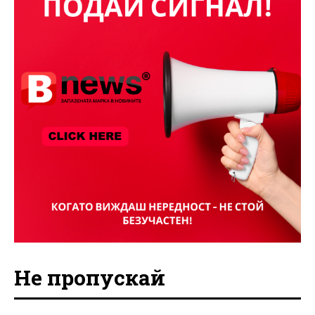
Не пропускай