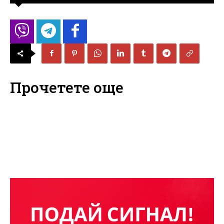
Прочетете още