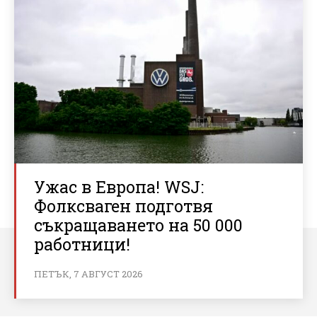
Ужас в Европа! WSJ:
Фолксваген подготвя
съкращаването на 50 000
работници!
ПЕТЪК, 7 АВГУСТ 2026