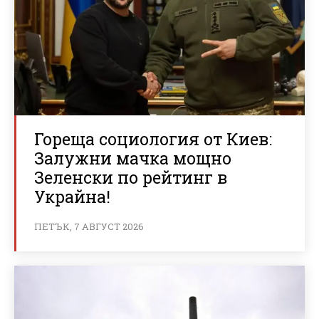
Гореща социология от Киев:
Залужни мачка мощно
Зеленски по рейтинг в
Украйна!
ПЕТЪК, 7 АВГУСТ 2026