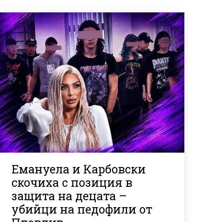
Емануела и Карбовски
скочиха с позиция в
защита на децата –
убийци на педофили от