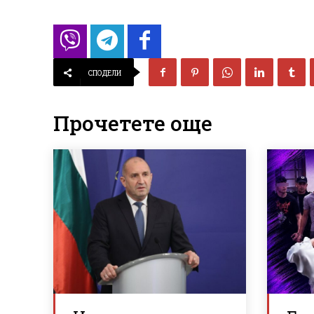
СПОДЕЛИ
Прочетете още