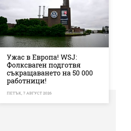
Ужас в Европа! WSJ:
Фолксваген подготвя
съкращаването на 50 000
работници!
ПЕТЪК, 7 АВГУСТ 2026