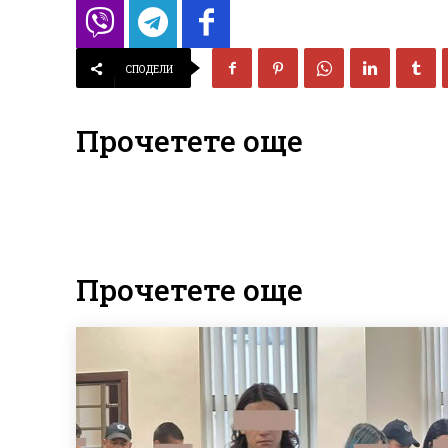
СПОДЕЛИ
Прочетете още
Прочетете още