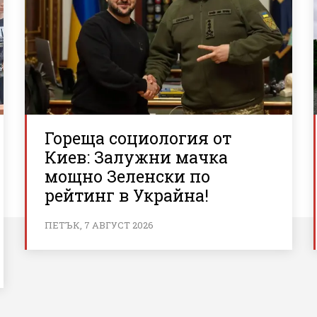
Гореща социология от
Киев: Залужни мачка
мощно Зеленски по
рейтинг в Украйна!
ПЕТЪК, 7 АВГУСТ 2026