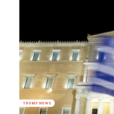
TRUMP NEWS