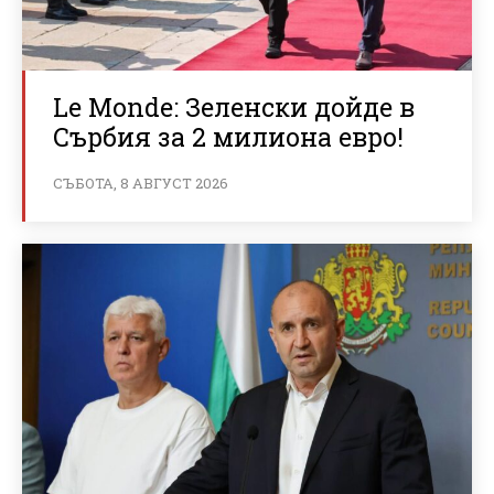
Le Monde: Зеленски дойде в
Сърбия за 2 милиона евро!
СЪБОТА, 8 АВГУСТ 2026