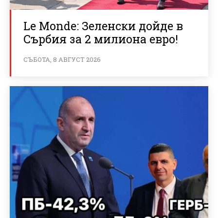
Le Monde: Зеленски дойде в
Сърбия за 2 милиона евро!
СЪБОТА, 8 АВГУСТ 2026