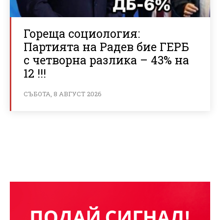
Гореща социология:
Партията на Радев бие ГЕРБ
с четворна разлика – 43% на
12 !!!
СЪБОТА, 8 АВГУСТ 2026