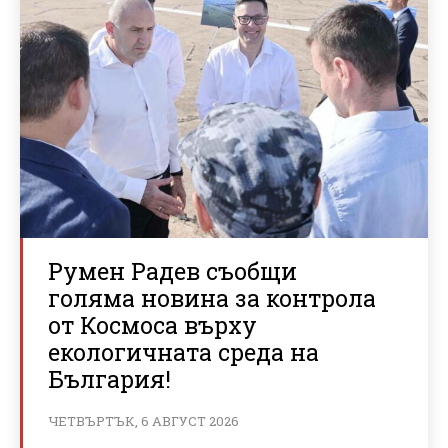
Румен Радев съобщи
голяма новина за контрола
от Космоса върху
екологичната среда на
България!
ЧЕТВЪРТЪК, 6 АВГУСТ 2026