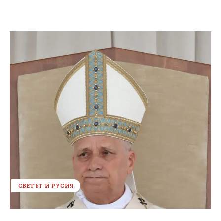
СВЕТЪТ И РУСИЯ