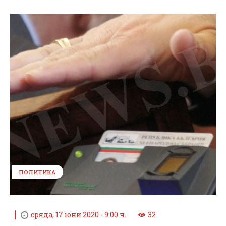
ПОЛИТИКА
сряда, 17 юни 2020 - 9:00 ч.
32