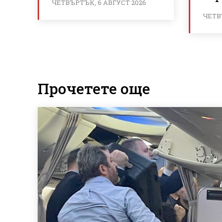
ЧЕТВЪРТЪК, 6 АВГУСТ 2026
ЧЕТВ
Прочетете още