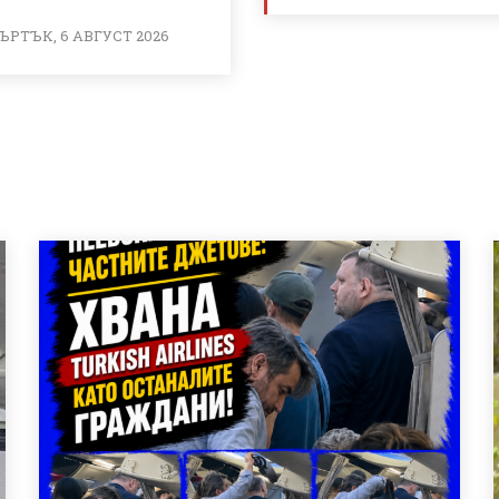
ЪРТЪК, 6 АВГУСТ 2026