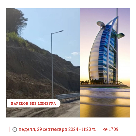
БАРЕКОВ БЕЗ ЦЕНЗУРА
неделя, 29 септември 2024 - 11:23 ч.
1709