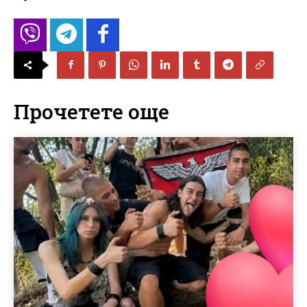
Прочетете още