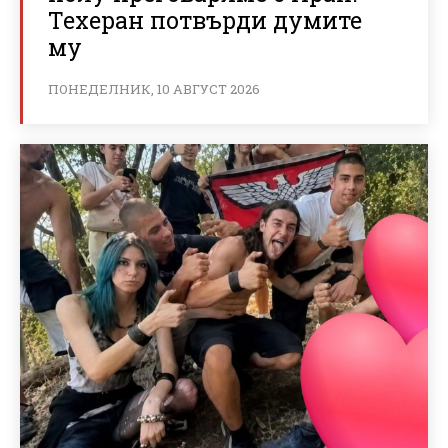
Техеран потвърди думите
му
ПОНЕДЕЛНИК, 10 АВГУСТ 2026