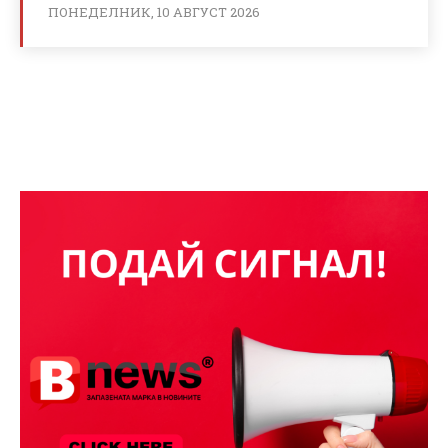
ПОНЕДЕЛНИК, 10 АВГУСТ 2026