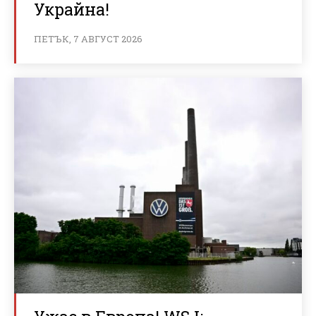
Украйна!
ПЕТЪК, 7 АВГУСТ 2026