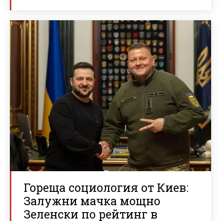
Гореща социология от Киев:
Залужни мачка мощно
Зеленски по рейтинг в