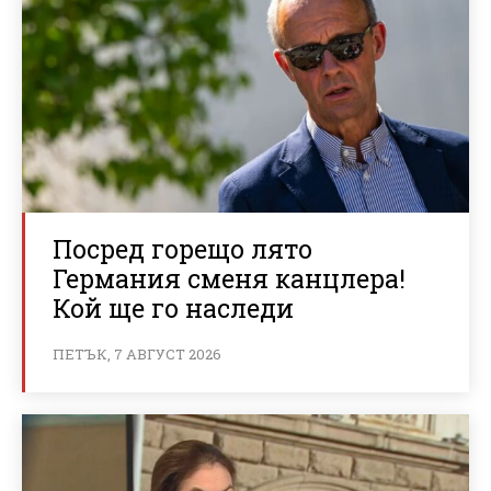
Посред горещо лято
Германия сменя канцлера!
Кой ще го наследи
ПЕТЪК, 7 АВГУСТ 2026