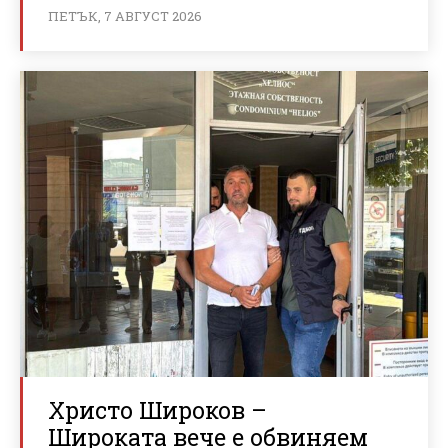
ПЕТЪК, 7 АВГУСТ 2026
Христо Широков –
Широката вече е обвиняем