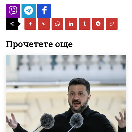
Прочетете още