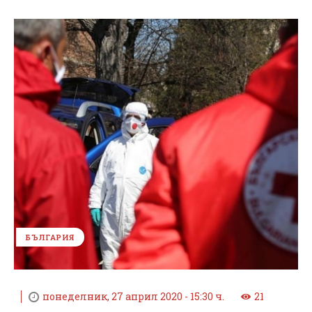
БЪЛГАРИЯ
понеделник, 27 април 2020 - 15:30 ч.
21