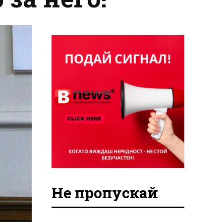
Не пропускай