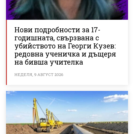
Нови подробности за 17-
годишната, свързвана с
убийството на Георги Кузев:
редовна ученичка и дъщеря
на бивша учителка
НЕДЕЛЯ, 9 АВГУСТ 2026