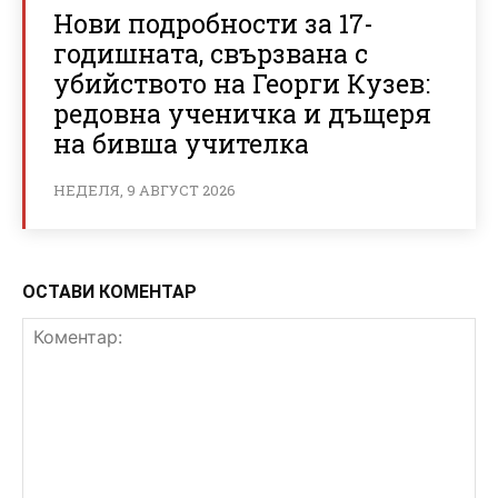
Нови подробности за 17-
годишната, свързвана с
убийството на Георги Кузев:
редовна ученичка и дъщеря
на бивша учителка
НЕДЕЛЯ, 9 АВГУСТ 2026
ОСТАВИ КОМЕНТАР