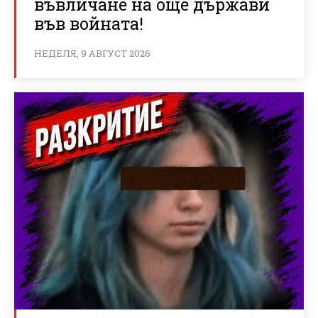
въвличане на още държави
във войната!
НЕДЕЛЯ, 9 АВГУСТ 2026