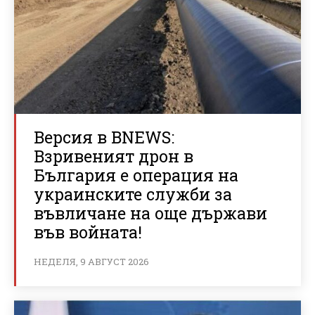
Версия в BNEWS:
Взривеният дрон в
България е операция на
украинските служби за
въвличане на още държави
във войната!
НЕДЕЛЯ, 9 АВГУСТ 2026