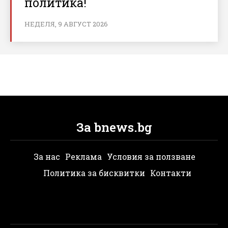
политика!
НЕДЕЛЯ, 9 АВГУСТ 2026
За bnews.bg
За нас
Реклама
Условия за ползване
Политика за бисквитки
Контакти