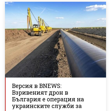
Версия в BNEWS:
Взривеният дрон в
България е операция на
украинските служби за